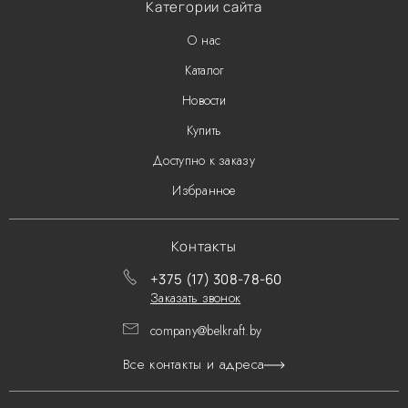
Категории сайта
О нас
Каталог
Новости
Купить
Доступно к заказу
Избранное
Контакты
+375 (17) 308-78-60
Заказать звонок
company@belkraft.by
Все контакты и адреса