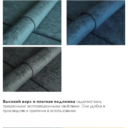
Высокий ворс и плотная подложка
наделяют ткань
прекрасными эксплуатационными свойствами. Она удобна в
производстве и практична в использовании.