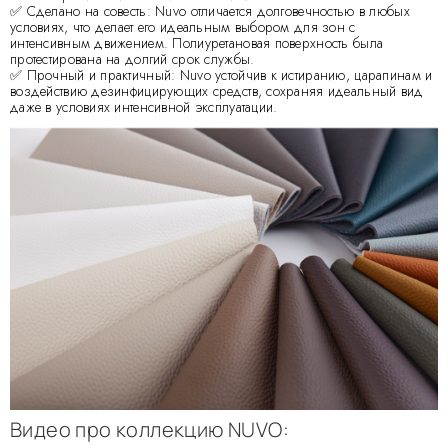
✅ Сделано на совесть: Nuvo отличается долговечностью в любых
условиях, что делает его идеальным выбором для зон с
интенсивным движением. Полиуретановая поверхность была
протестирована на долгий срок службы.
✅ Прочный и практичный: Nuvo устойчив к истиранию, царапинам и
воздействию дезинфицирующих средств, сохраняя идеальный вид
даже в условиях интенсивной эксплуатации.
Видео про коллекцию NUVO: