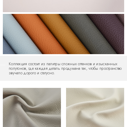
Коллекция состоит из палитры сложных оттенков и изысканных
полутонов, где каждая деталь продумана так, чтобы пространство
звучало дорого и статусно.