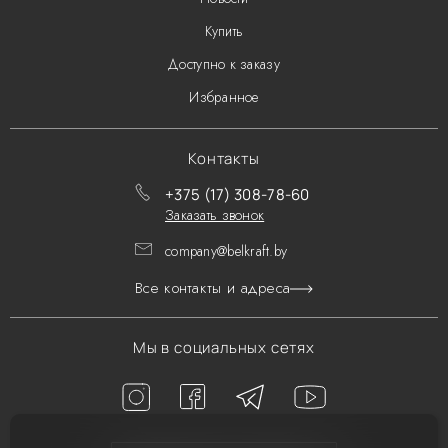
Купить
Доступно к заказу
Избранное
Контакты
+375 (17) 308-78-60
Заказать звонок
company@belkraft.by
Все контакты и адреса
Мы в социальных сетях