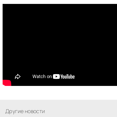
Другие новости