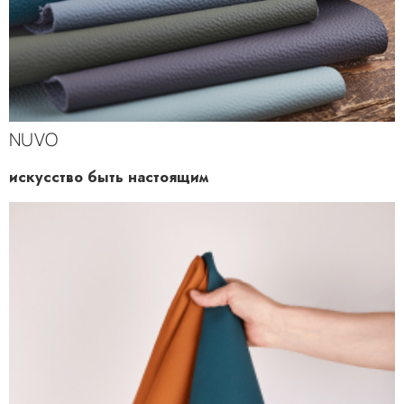
NUVO
искусство быть настоящим