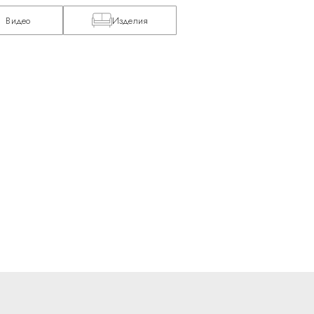
Видео
Изделия