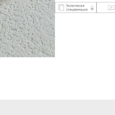
Техническая
спецификация