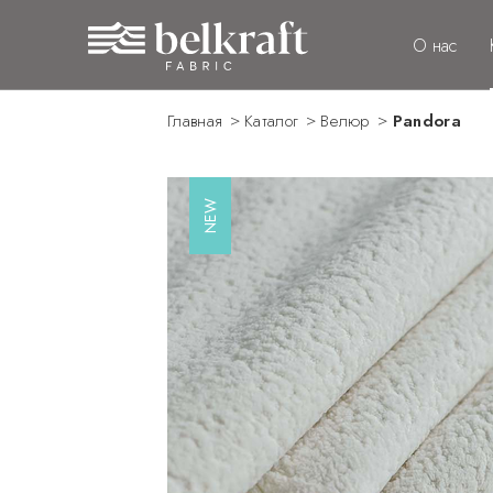
О нас
Главная
Каталог
Велюр
Pandora
NEW