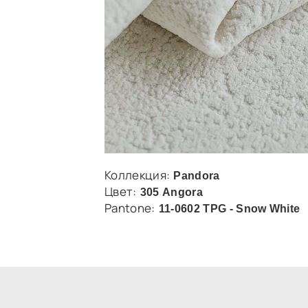
Коллекция:
Pandora
Цвет:
305 Angora
Pantone:
11-0602 TPG - Snow White