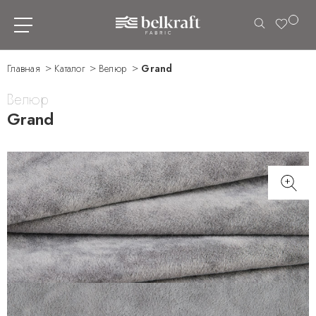
Главная
Каталог
Велюр
Grand
Велюр
Grand