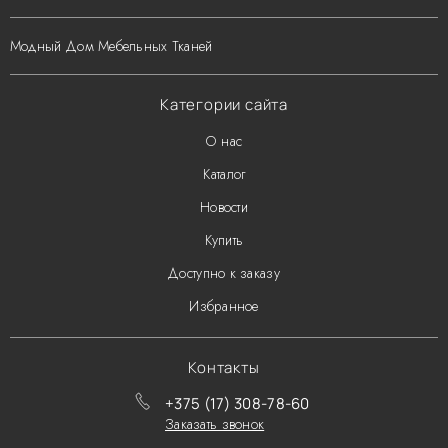
Модный Дом Мебельных Тканей
Категории сайта
О нас
Каталог
Новости
Купить
Доступно к заказу
Избранное
Контакты
+375 (17) 308-78-60
Заказать звонок